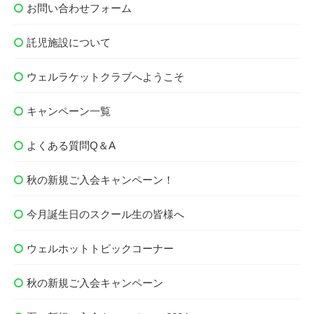
お問い合わせフォーム
託児施設について
ウェルラケットクラブへようこそ
キャンペーン一覧
よくある質問Q＆A
秋の新規ご入会キャンペーン！
今月誕生日のスクール生の皆様へ
ウェルホットトピックコーナー
秋の新規ご入会キャンペーン