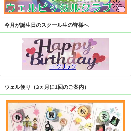
今月が誕生日のスクール生の皆様へ
ウェル便り（3ヵ月に1回のご案内）