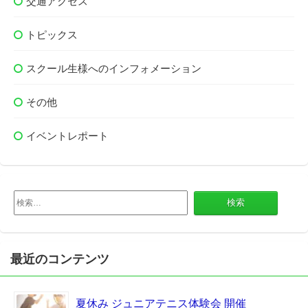
交通アクセス
トピックス
スクール生様へのインフォメーション
その他
イベントレポート
検
索:
最近のコンテンツ
夏休み ジュニアテニス体験会 開催