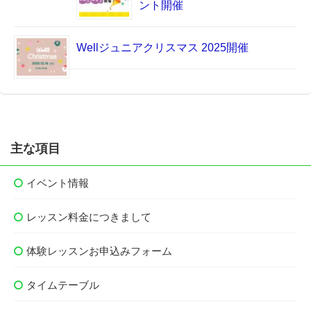
ント開催
Wellジュニアクリスマス 2025開催
主な項目
イベント情報
レッスン料金につきまして
体験レッスンお申込みフォーム
タイムテーブル