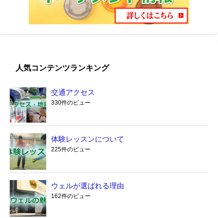
人気コンテンツランキング
交通アクセス
330件のビュー
体験レッスンについて
225件のビュー
ウェルが選ばれる理由
162件のビュー