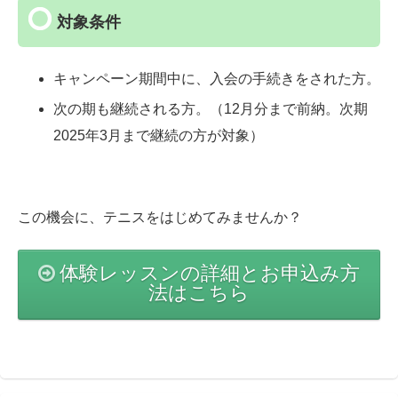
対象条件
キャンペーン期間中に、入会の手続きをされた方。
次の期も継続される方。（12月分まで前納。次期
2025年3月まで継続の方が対象）
この機会に、テニスをはじめてみませんか？
体験レッスンの詳細とお申込み方
法はこちら