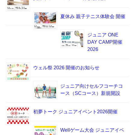
夏休み 親子テニス体験会 開催
ジュニア ONE
DAY CAMP開催
2026
ウェル祭 2026 開催のお知らせ
ジュニア向けセルフコーチコ
ース（SCコース）新規開設
初夢トーク ジュニアイベント2026開催
Wellゲーム大会 ジュニアイベ