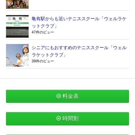
亀有駅からも近いテニススクール「ウェルラケ
ットクラブ」
47件のビュー
シニアにもおすすめのテニススクール「ウェル
ラケットクラブ」
39件のビュー
料金表
時間割