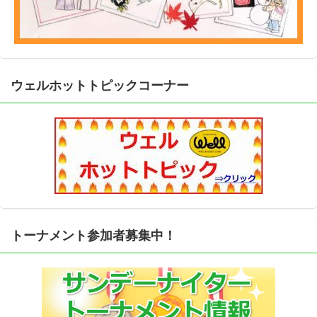
ウェルホットトピックコーナー
トーナメント参加者募集中！