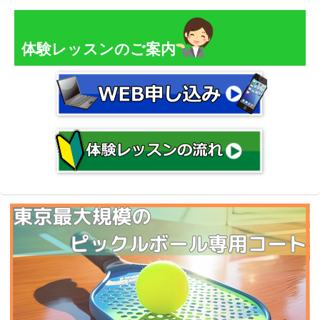
体験レッスンのご案内