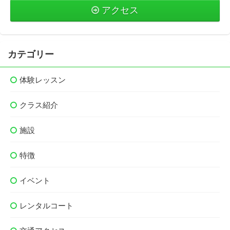
アクセス
カテゴリー
体験レッスン
クラス紹介
施設
特徴
イベント
レンタルコート