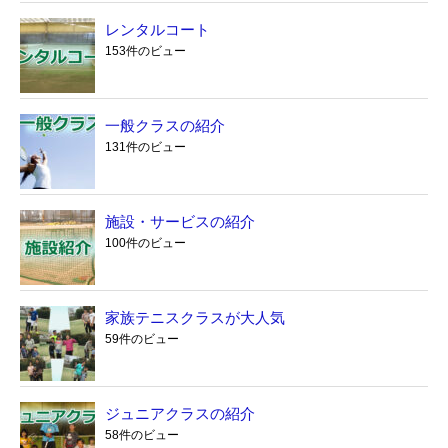
レンタルコート
153件のビュー
一般クラスの紹介
131件のビュー
施設・サービスの紹介
100件のビュー
家族テニスクラスが大人気
59件のビュー
ジュニアクラスの紹介
58件のビュー