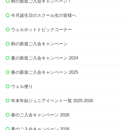
秋の新規ご入会キャンペーン！
今月誕生日のスクール生の皆様へ
ウェルホットトピックコーナー
秋の新規ご入会キャンペーン
夏の新規ご入会キャンペーン 2024
春の新規ご入会キャンペーン 2025
ウェル便り
年末年始ジュニアイベント一覧 2025-2026
春のご入会キャンペーン 2026
夏のご入会キャンペーン 2026