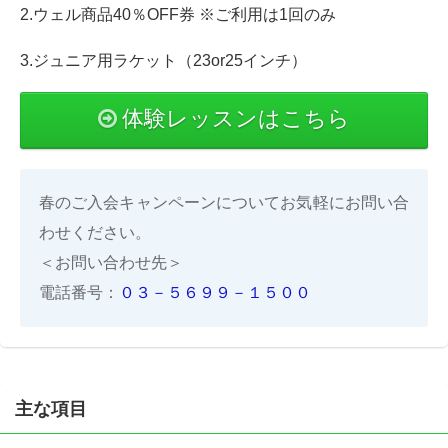
2.ウェル商品40％OFF券 ※ご利用は1回のみ
3.ジュニア用ラケット（23or25インチ）
体験レッスンはこちら
春のご入会キャンペーンについてお気軽にお問い合
わせください。
＜お問い合わせ先＞
電話番号：
０３－５６９９－１５００
主な項目