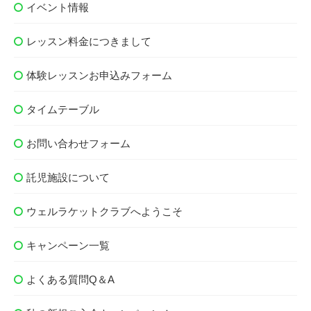
イベント情報
レッスン料金につきまして
体験レッスンお申込みフォーム
タイムテーブル
お問い合わせフォーム
託児施設について
ウェルラケットクラブへようこそ
キャンペーン一覧
よくある質問Q＆A