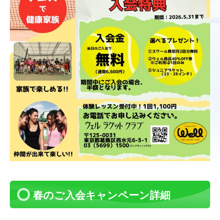
春のご入会キャンペーン詳細