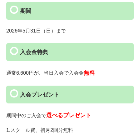
期間
2026年5月31日（日）まで
入会金特典
無料
通常6,600円が、当日入会で入会金
入会プレゼント
選べるプレゼント
期間中のご入会で
1.スクール費、初月2回分無料