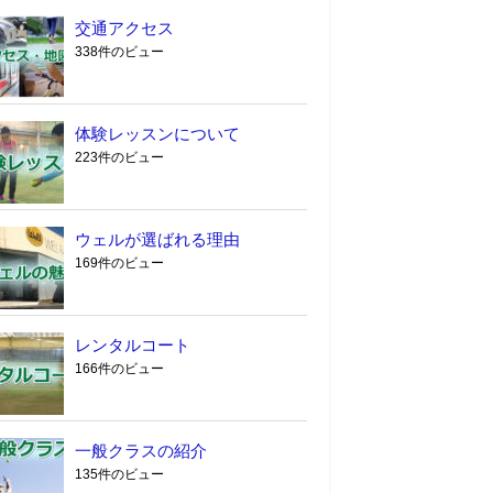
交通アクセス
338件のビュー
体験レッスンについて
223件のビュー
ウェルが選ばれる理由
169件のビュー
レンタルコート
166件のビュー
一般クラスの紹介
135件のビュー