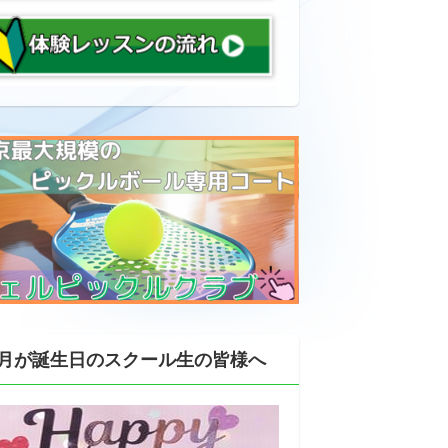
月が誕生日のスクール生の皆様へ