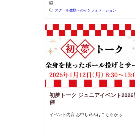
スクール生様へのインフォメーション
初夢トーク ジュニアイベント2026
催
イベント内容 お申し込みはこちらから