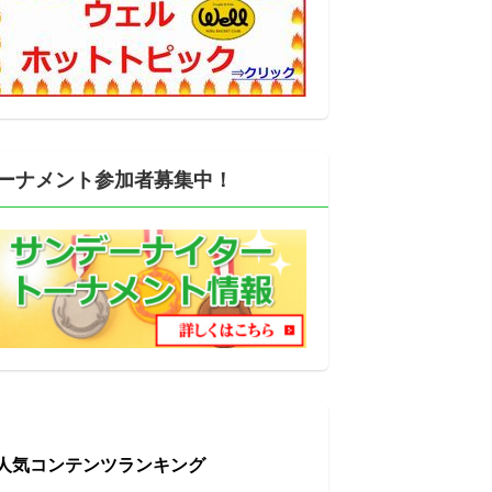
ーナメント参加者募集中！
人気コンテンツランキング