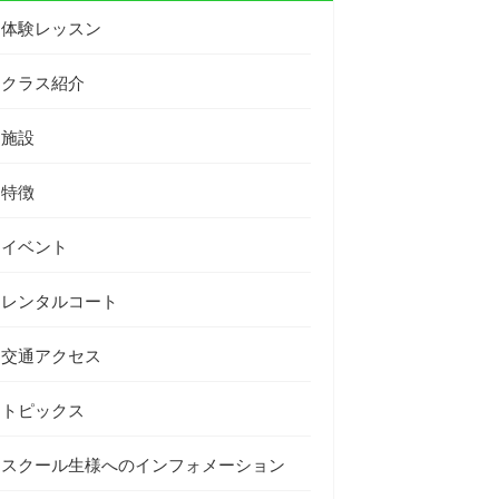
体験レッスン
クラス紹介
施設
特徴
イベント
レンタルコート
交通アクセス
トピックス
スクール生様へのインフォメーション