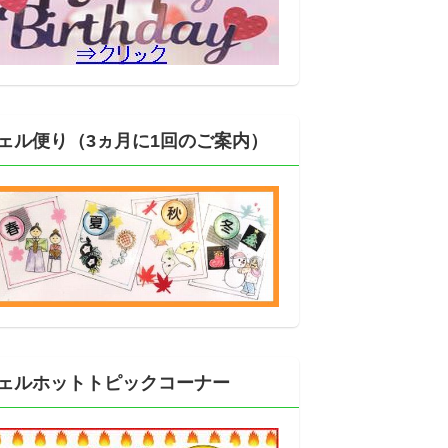
ェル便り（3ヵ月に1回のご案内）
ェルホットトピックコーナー