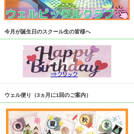
今月が誕生日のスクール生の皆様へ
ウェル便り（3ヵ月に1回のご案内）