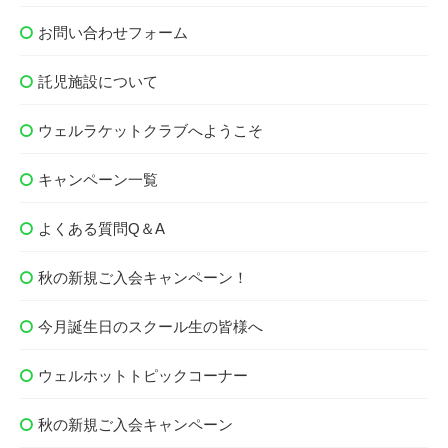
お問い合わせフォーム
託児施設について
ウェルラケットクラブへようこそ
キャンペーン一覧
よくある質問Q＆A
秋の新規ご入会キャンペーン！
今月誕生日のスクール生の皆様へ
ウェルホットトピックコーナー
秋の新規ご入会キャンペーン