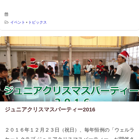
イベント
•
トピックス
ジュニアクリスマスパーティー2016
２０１６年１２月２３日（祝日）、毎年恒例の「ウェルラ