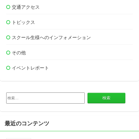
交通アクセス
トピックス
スクール生様へのインフォメーション
その他
イベントレポート
検
索:
最近のコンテンツ