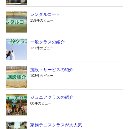
レンタルコート
159件のビュー
一般クラスの紹介
131件のビュー
施設・サービスの紹介
103件のビュー
ジュニアクラスの紹介
60件のビュー
家族テニスクラスが大人気