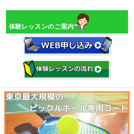
体験レッスンのご案内