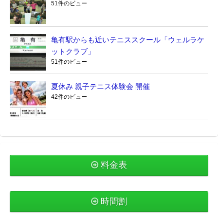
51件のビュー
亀有駅からも近いテニススクール「ウェルラケ
ットクラブ」
51件のビュー
夏休み 親子テニス体験会 開催
42件のビュー
料金表
時間割