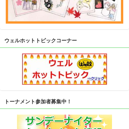
ウェルホットトピックコーナー
トーナメント参加者募集中！