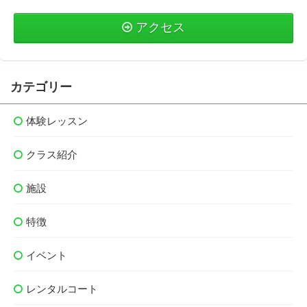
アクセス
カテゴリー
体験レッスン
クラス紹介
施設
特徴
イベント
レンタルコート