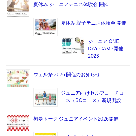
夏休み ジュニアテニス体験会 開催
夏休み 親子テニス体験会 開催
ジュニア ONE
DAY CAMP開催
2026
ウェル祭 2026 開催のお知らせ
ジュニア向けセルフコーチコ
ース（SCコース）新規開設
初夢トーク ジュニアイベント2026開催