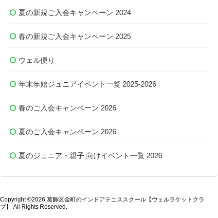
夏の新規ご入会キャンペーン 2024
春の新規ご入会キャンペーン 2025
ウェル便り
年末年始ジュニアイベント一覧 2025-2026
春のご入会キャンペーン 2026
夏のご入会キャンペーン 2026
夏のジュニア・親子 向けイベント一覧 2026
Copyright ©2026 葛飾区金町のインドアテニススクール【ウェルラケットクラ
ブ】 All Rights Reserved.