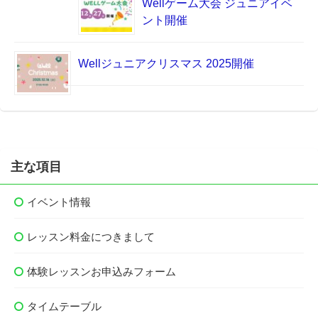
Wellゲーム大会 ジュニアイベ
ント開催
Wellジュニアクリスマス 2025開催
主な項目
イベント情報
レッスン料金につきまして
体験レッスンお申込みフォーム
タイムテーブル