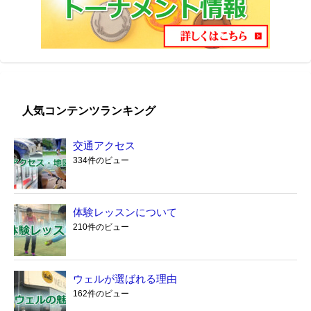
人気コンテンツランキング
交通アクセス
334件のビュー
体験レッスンについて
210件のビュー
ウェルが選ばれる理由
162件のビュー