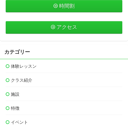
時間割
アクセス
カテゴリー
体験レッスン
クラス紹介
施設
特徴
イベント