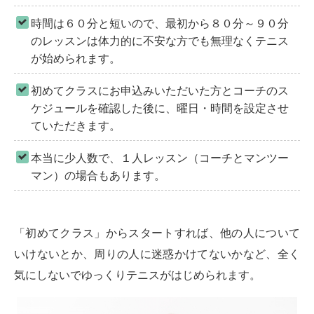
時間は６０分と短いので、最初から８０分～９０分
のレッスンは体力的に不安な方でも無理なくテニス
が始められます。
初めてクラスにお申込みいただいた方とコーチのス
ケジュールを確認した後に、曜日・時間を設定させ
ていただきます。
本当に少人数で、１人レッスン（コーチとマンツー
マン）の場合もあります。
「初めてクラス」からスタートすれば、他の人について
いけないとか、周りの人に迷惑かけてないかなど、全く
気にしないでゆっくりテニスがはじめられます。