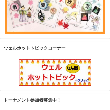
ウェルホットトピックコーナー
トーナメント参加者募集中！