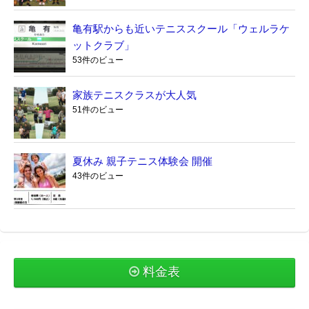
亀有駅からも近いテニススクール「ウェルラケ
ットクラブ」
53件のビュー
家族テニスクラスが大人気
51件のビュー
夏休み 親子テニス体験会 開催
43件のビュー
料金表