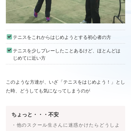
テニスをこれからはじめようとする初心者の方
テニスを少しプレーしたことあるけど、ほとんどは
じめてに近い方
このような方達が、いざ「テニスをはじめよう！」とし
た時、どうしても気になってしまうのが
ちょっと・・・不安
・他のスクール生さんに迷惑かけたらどうしよ