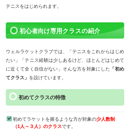
テニスをはじめられます。
初心者向け専用クラスの紹介
ウェルラケットクラブでは、「テニスをこれからはじめ
たい」「テニス経験は少しあるけど、ほとんどはじめて
に近くて全く自信がない」そんな方を対象にした
「初め
てクラス」
を設けています。
初めてクラスの特徴
初めてラケットを握るような方が対象の
少人数制
（1人～３人）のクラス
です。