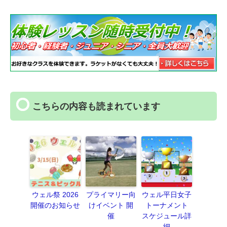
こちらの内容も読まれています
ウェル祭 2026
プライマリー向
ウェル平日女子
開催のお知らせ
けイベント 開
トーナメント
催
スケジュール詳
細