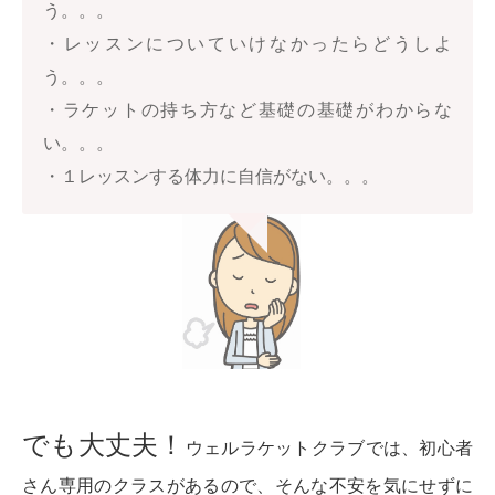
う。。。
・レッスンについていけなかったらどうしよ
う。。。
・ラケットの持ち方など基礎の基礎がわからな
い。。。
・１レッスンする体力に自信がない。。。
でも大丈夫！
ウェルラケットクラブでは、初心者
さん専用のクラスがあるので、そんな不安を気にせずに