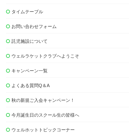
タイムテーブル
お問い合わせフォーム
託児施設について
ウェルラケットクラブへようこそ
キャンペーン一覧
よくある質問Q＆A
秋の新規ご入会キャンペーン！
今月誕生日のスクール生の皆様へ
ウェルホットトピックコーナー