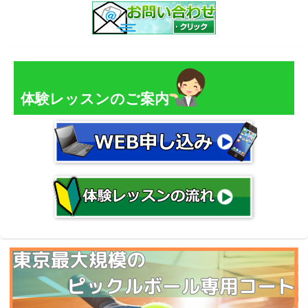
体験レッスンのご案内