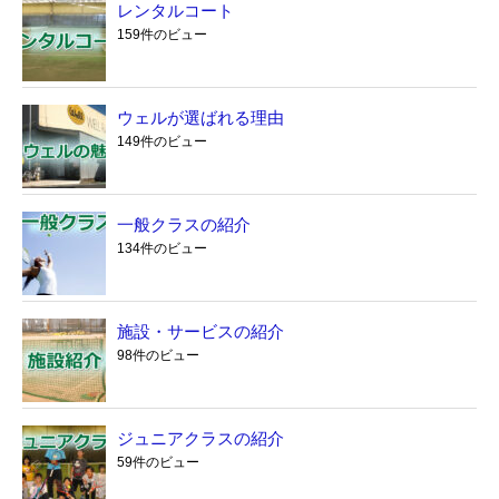
レンタルコート
159件のビュー
ウェルが選ばれる理由
149件のビュー
一般クラスの紹介
134件のビュー
施設・サービスの紹介
98件のビュー
ジュニアクラスの紹介
59件のビュー