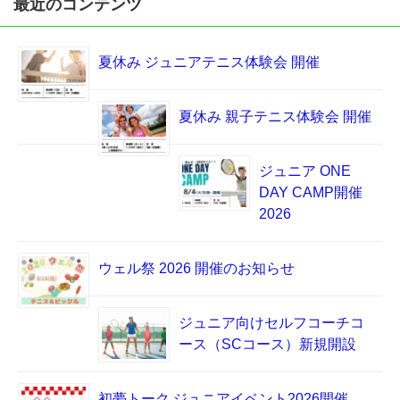
最近のコンテンツ
夏休み ジュニアテニス体験会 開催
夏休み 親子テニス体験会 開催
ジュニア ONE
DAY CAMP開催
2026
ウェル祭 2026 開催のお知らせ
ジュニア向けセルフコーチコ
ース（SCコース）新規開設
初夢トーク ジュニアイベント2026開催