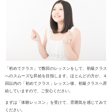
「初めてクラス」で数回のレッスンをして、初級クラス
へのスムーズな昇給を目指します。ほとんどの方が、４
回以内の「初めてクラス」レッスン後、初級クラスへ昇
給していますので、ご安心ください。
まずは「体験レッスン」を受けて、雰囲気を感じてみて
ください。