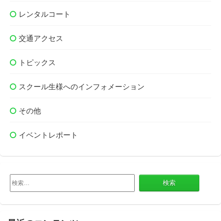
レンタルコート
交通アクセス
トピックス
スクール生様へのインフォメーション
その他
イベントレポート
検
索: