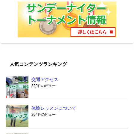
人気コンテンツランキング
交通アクセス
329件のビュー
体験レッスンについて
204件のビュー