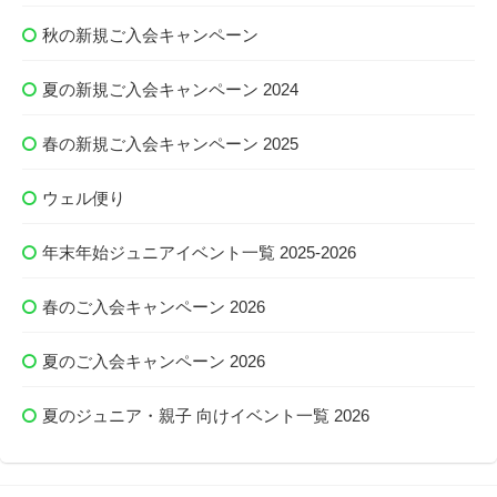
秋の新規ご入会キャンペーン
夏の新規ご入会キャンペーン 2024
春の新規ご入会キャンペーン 2025
ウェル便り
年末年始ジュニアイベント一覧 2025-2026
春のご入会キャンペーン 2026
夏のご入会キャンペーン 2026
夏のジュニア・親子 向けイベント一覧 2026