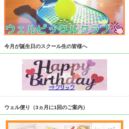
今月が誕生日のスクール生の皆様へ
ウェル便り（3ヵ月に1回のご案内）