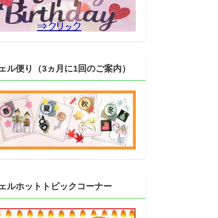
ェル便り（3ヵ月に1回のご案内）
ェルホットトピックコーナー