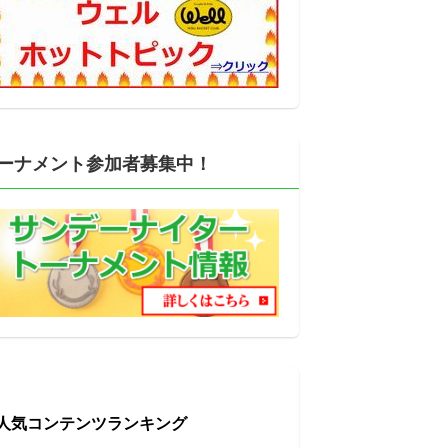
ーナメント参加者募集中！
人気コンテンツランキング