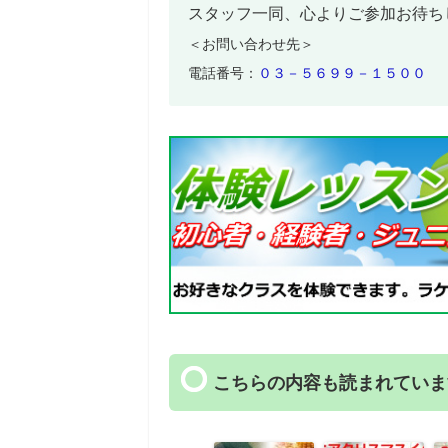
スタッフ一同、心よりご参加お待ち
＜お問い合わせ先＞
電話番号：
０３－５６９９－１５００
こちらの内容も読まれていま