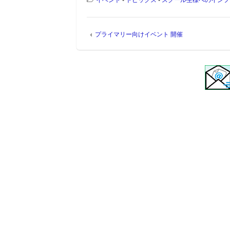
プライマリー向けイベント 開催