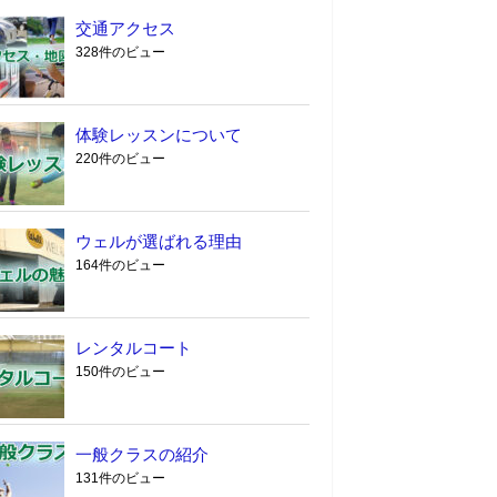
交通アクセス
328件のビュー
体験レッスンについて
220件のビュー
ウェルが選ばれる理由
164件のビュー
レンタルコート
150件のビュー
一般クラスの紹介
131件のビュー