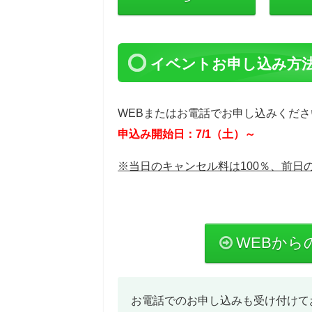
イベントお申し込み方
WEBまたはお電話でお申し込みくださ
申込み開始日：7/1（土）～
※当日のキャンセル料は100％、前日
WEBから
お電話でのお申し込みも受け付けて