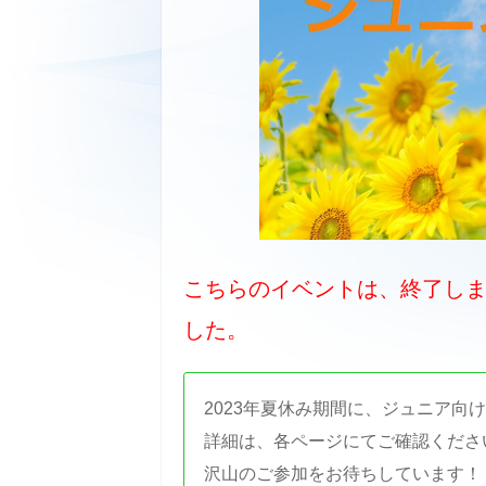
こちらのイベントは、終了し
した。
2023年夏休み期間に、ジュニア向
詳細は、各ページにてご確認くださ
沢山のご参加をお待ちしています！