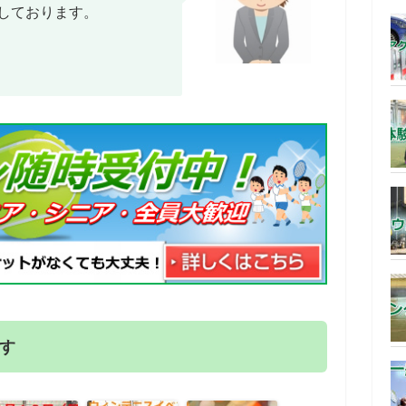
しております。
す