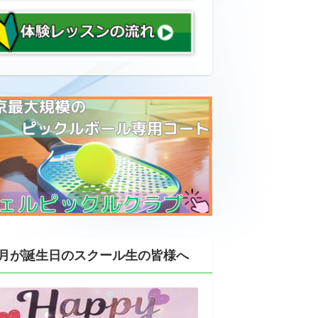
月が誕生日のスクール生の皆様へ