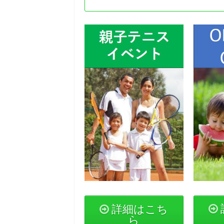
詳細はこち
ら