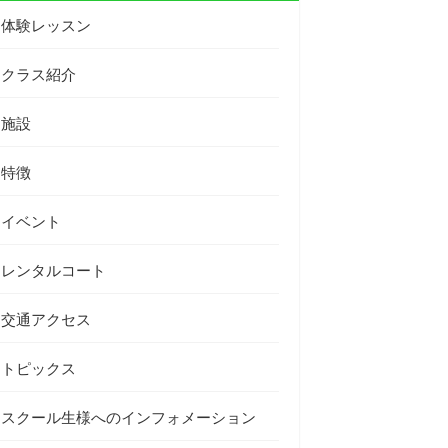
体験レッスン
クラス紹介
施設
特徴
イベント
レンタルコート
交通アクセス
トピックス
スクール生様へのインフォメーション