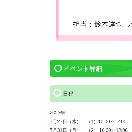
担当：鈴木達也 
イベント詳細
日程
2023年
7月27日（木） （1）10:00～12:00
7月31日（月） （2） 10:00～12:00 （