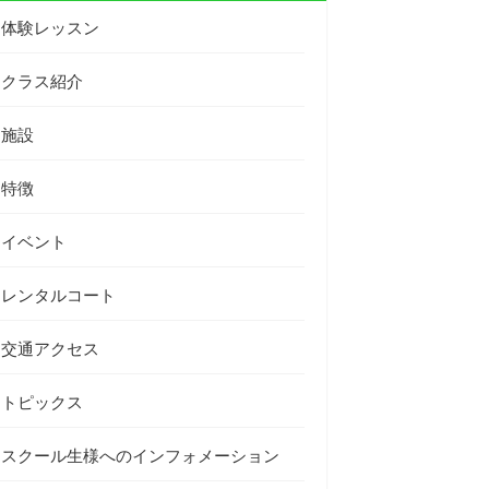
体験レッスン
クラス紹介
施設
特徴
イベント
レンタルコート
交通アクセス
トピックス
スクール生様へのインフォメーション