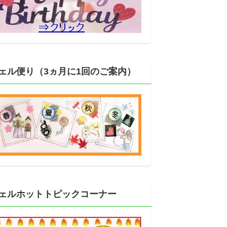
ェル便り（3ヵ月に1回のご案内）
ェルホットトピックコーナー