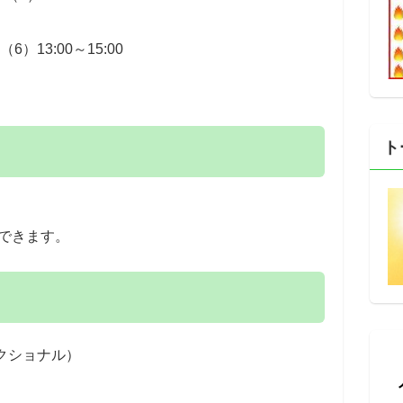
6）13:00～15:00
ト
できます。
クショナル）