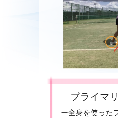
プライマ
ー全身を使った