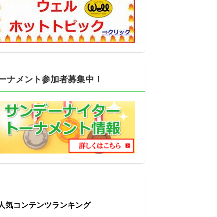
ーナメント参加者募集中！
人気コンテンツランキング