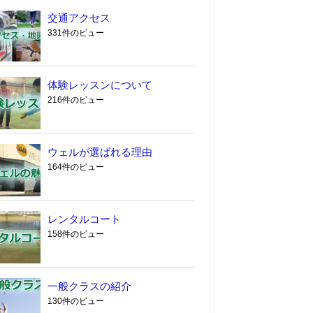
交通アクセス
331件のビュー
体験レッスンについて
216件のビュー
ウェルが選ばれる理由
164件のビュー
レンタルコート
158件のビュー
一般クラスの紹介
130件のビュー