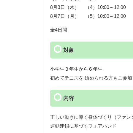
8月3日（木） （4）10:00～12:00
8月7日（月） （5）10:00～12:00 （
全4日間
対象
小学生３年生から６年生
初めてテニスを 始められる方もご参加
内容
正しい動きに導く身体づくり（ファン
運動連鎖に基づくフォアハンド