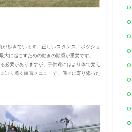
鎖が起きています。正しいスタンス、ポジショ
最大に起こすための動きの順番が重要です。
める必要がありますが、子供達にはより体で覚え
鎖に辿り着く練習メニューで、個々に寄り添った