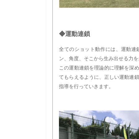
◆運動連鎖
全てのショット動作には、運動連
ン、角度、そこから生み出せる力を
この運動連鎖を理論的に理解を深
てもらえるように、正しい運動連
指導を行っていきます。