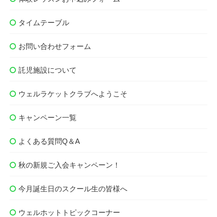
タイムテーブル
お問い合わせフォーム
託児施設について
ウェルラケットクラブへようこそ
キャンペーン一覧
よくある質問Q＆A
秋の新規ご入会キャンペーン！
今月誕生日のスクール生の皆様へ
ウェルホットトピックコーナー