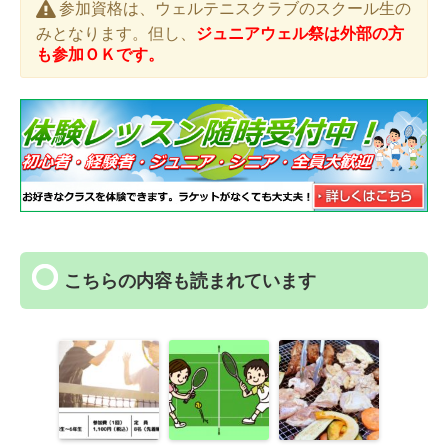
参加資格は、ウェルテニスクラブのスクール生の
みとなります。但し、
ジュニアウェル祭は外部の方
も参加ＯＫです。
こちらの内容も読まれています