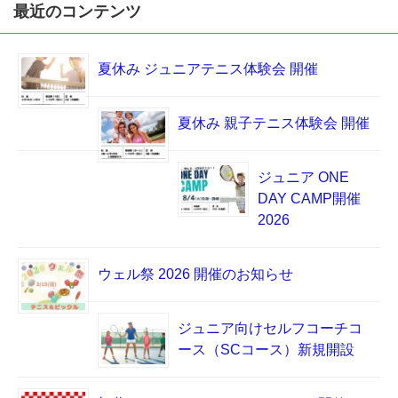
最近のコンテンツ
夏休み ジュニアテニス体験会 開催
夏休み 親子テニス体験会 開催
ジュニア ONE
DAY CAMP開催
2026
ウェル祭 2026 開催のお知らせ
ジュニア向けセルフコーチコ
ース（SCコース）新規開設