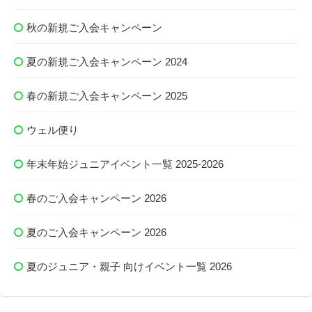
秋の新規ご入会キャンペーン
夏の新規ご入会キャンペーン 2024
春の新規ご入会キャンペーン 2025
ウェル便り
年末年始ジュニアイベント一覧 2025-2026
春のご入会キャンペーン 2026
夏のご入会キャンペーン 2026
夏のジュニア・親子 向けイベント一覧 2026