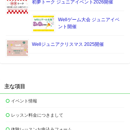
初夢トーク ジュニアイベント2026開催
Wellゲーム大会 ジュニアイベ
ント開催
Wellジュニアクリスマス 2025開催
主な項目
イベント情報
レッスン料金につきまして
体験レッスンお申込みフォーム