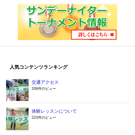
人気コンテンツランキング
交通アクセス
336件のビュー
体験レッスンについて
223件のビュー