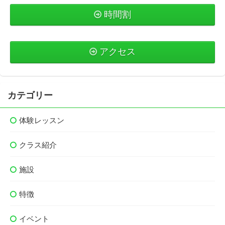
時間割
アクセス
カテゴリー
体験レッスン
クラス紹介
施設
特徴
イベント