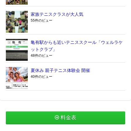
家族テニスクラスが大人気
55件のビュー
亀有駅からも近いテニススクール「ウェルラケ
ットクラブ」
48件のビュー
夏休み 親子テニス体験会 開催
40件のビュー
料金表