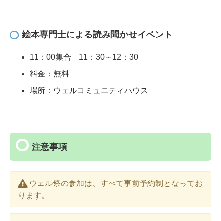
絵本専門士による読み聞かせイベント
11：00集合 11：30～12：30
料金：無料
場所：ウェルコミュニティハウス
注意事項
ウェル祭の参加は、すべて事前予約制となってお
ります。