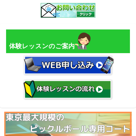
体験レッスンのご案内