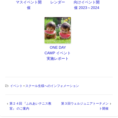
マスイベント開
レンダー
向けイベント開
催
催 2023～2024
ONE DAY
CAMP イベント
実施レポート
イベント
•
スクール生様へのインフォメーション
第２４回 『ふれあいテニス教
第３回ウェルジュニアトーナメン
室』 のご案内
ト開催