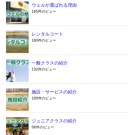
ウェルが選ばれる理由
165件のビュー
レンタルコート
160件のビュー
一般クラスの紹介
132件のビュー
施設・サービスの紹介
100件のビュー
ジュニアクラスの紹介
56件のビュー