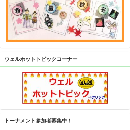
ウェルホットトピックコーナー
トーナメント参加者募集中！