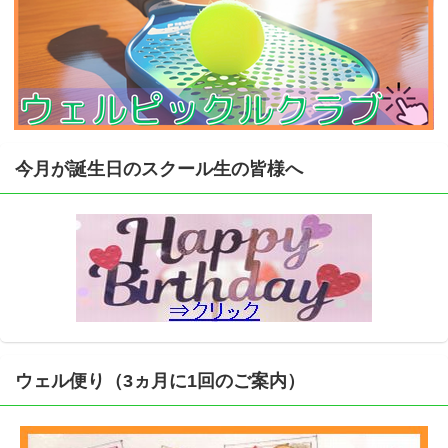
今月が誕生日のスクール生の皆様へ
ウェル便り（3ヵ月に1回のご案内）