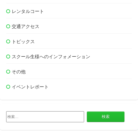
レンタルコート
交通アクセス
トピックス
スクール生様へのインフォメーション
その他
イベントレポート
検
索: