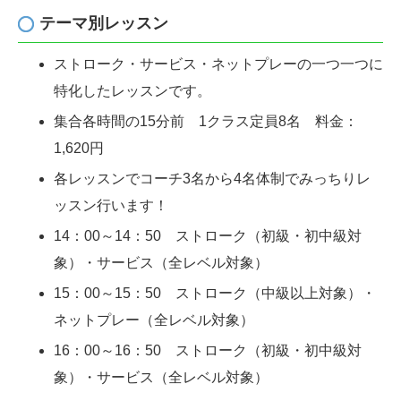
テーマ別レッスン
ストローク・サービス・ネットプレーの一つ一
つに
特化したレッスンです。
集合各時間の15分前 1クラス定員8名 料金：
1,620円
各レッスンでコーチ3名から4名体制でみっちりレ
ッスン行います！
14：00～14：50 ストローク（初級・初中級対
象）・サービス（全レベル対象）
15：00～15：50 ストローク（中級以上対象）・
ネットプレー（全レベル対象）
16：00～16：50 ストローク（初級・初中級対
象）・サービス（全レベル対象）