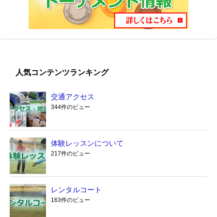
人気コンテンツランキング
交通アクセス
344件のビュー
体験レッスンについて
217件のビュー
レンタルコート
163件のビュー