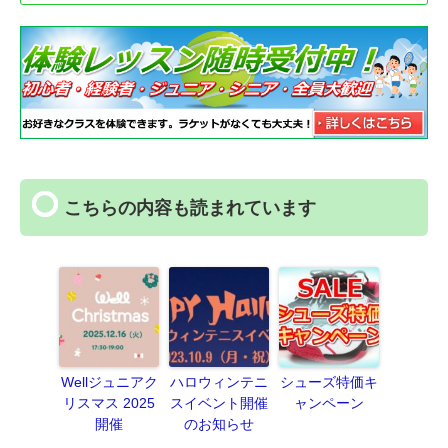
こちらの内容も読まれています
Wellジュニアク
ハロウィンテニ
シューズ特価キ
リスマス 2025
スイベント開催
ャンペーン
開催
のお知らせ