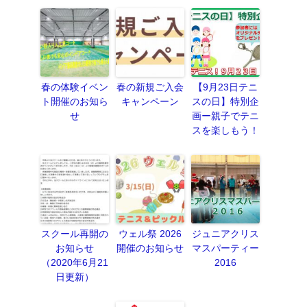
春の体験イベン
春の新規ご入会
【9月23日テニ
ト開催のお知ら
キャンペーン
スの日】特別企
せ
画ー親子でテニ
スを楽しもう！
スクール再開の
ウェル祭 2026
ジュニアクリス
お知らせ
開催のお知らせ
マスパーティー
（2020年6月21
2016
日更新）