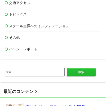
交通アクセス
トピックス
スクール生様へのインフォメーション
その他
イベントレポート
検
索:
最近のコンテンツ