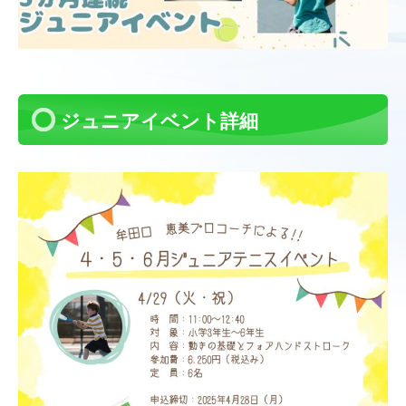
ジュニアイベント詳細