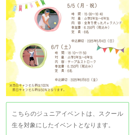
こちらのジュニアイベントは、スクール
生を対象にしたイベントとなります。