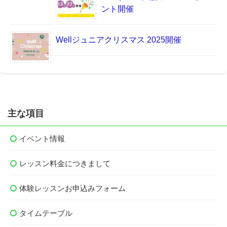
ント開催
Wellジュニアクリスマス 2025開催
主な項目
イベント情報
レッスン料金につきまして
体験レッスンお申込みフォーム
タイムテーブル