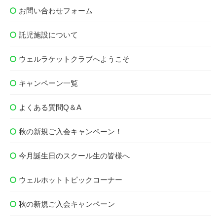
お問い合わせフォーム
託児施設について
ウェルラケットクラブへようこそ
キャンペーン一覧
よくある質問Q＆A
秋の新規ご入会キャンペーン！
今月誕生日のスクール生の皆様へ
ウェルホットトピックコーナー
秋の新規ご入会キャンペーン