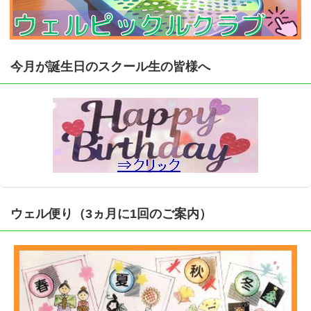
今月が誕生日のスクール生の皆様へ
ウェル便り（3ヵ月に1回のご案内）