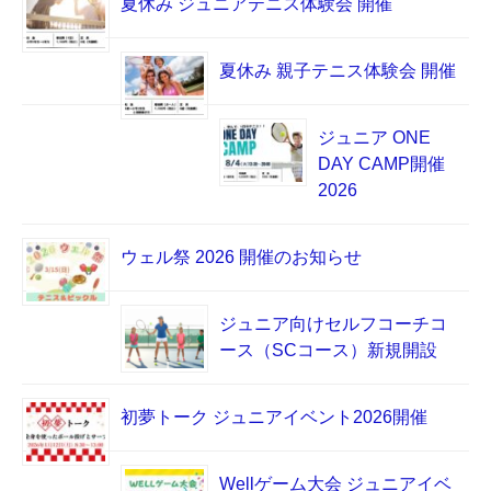
夏休み ジュニアテニス体験会 開催
夏休み 親子テニス体験会 開催
ジュニア ONE
DAY CAMP開催
2026
ウェル祭 2026 開催のお知らせ
ジュニア向けセルフコーチコ
ース（SCコース）新規開設
初夢トーク ジュニアイベント2026開催
Wellゲーム大会 ジュニアイベ