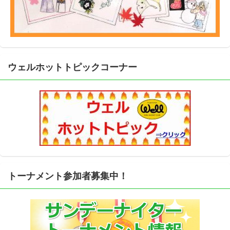
ウェルホットトピックコーナー
トーナメント参加者募集中！