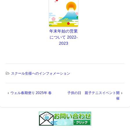
年末年始の営業
について 2022-
2023
スクール生様へのインフォメーション
ウェル春期便り 2025年 春
子供の日 親子テニスイベント開
催