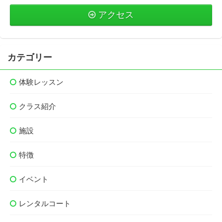
アクセス
カテゴリー
体験レッスン
クラス紹介
施設
特徴
イベント
レンタルコート