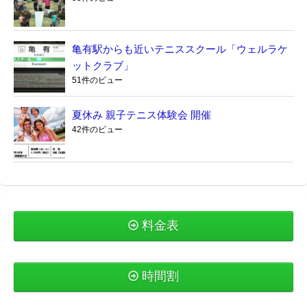
亀有駅からも近いテニススクール「ウェルラケ
ットクラブ」
51件のビュー
夏休み 親子テニス体験会 開催
42件のビュー
料金表
時間割