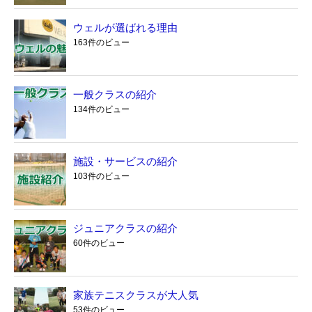
ウェルが選ばれる理由
163件のビュー
一般クラスの紹介
134件のビュー
施設・サービスの紹介
103件のビュー
ジュニアクラスの紹介
60件のビュー
家族テニスクラスが大人気
53件のビュー