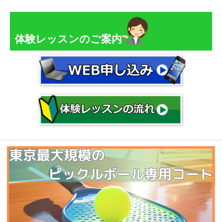
体験レッスンのご案内